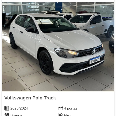
Volkswagen Polo Track
2023/2024
4 portas
Branco
Flex