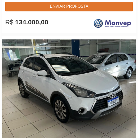
ENVIAR PROPOSTA
R$
134.000,00