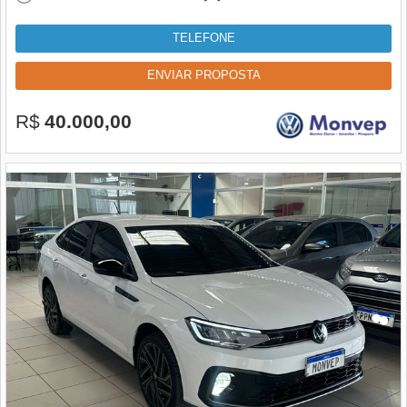
TELEFONE
ENVIAR PROPOSTA
R$
40.000,00