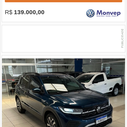
R$
139.000,00