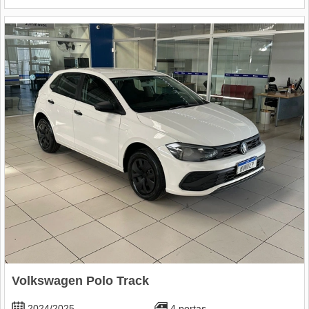
Volkswagen Polo Track
2024/2025
4 portas