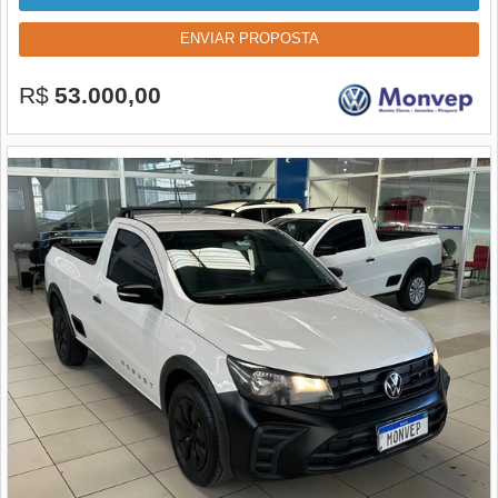
ENVIAR PROPOSTA
R$
53.000,00