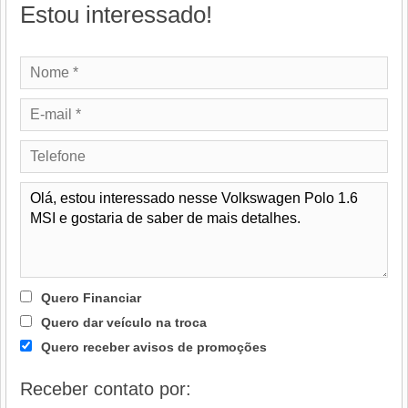
Estou interessado!
Quero Financiar
Quero dar veículo na troca
Quero receber avisos de promoções
Receber contato por: