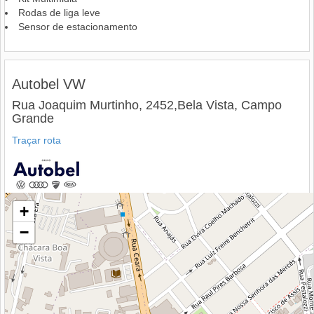
Rodas de liga leve
Sensor de estacionamento
Autobel VW
Rua Joaquim Murtinho, 2452,Bela Vista, Campo
Grande
Traçar rota
+
−