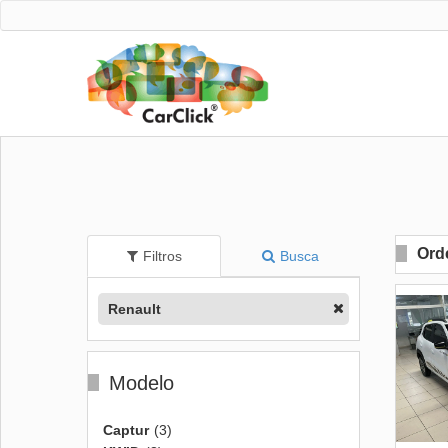
Ord
Filtros
Busca
Renault
Modelo
Captur
(3)