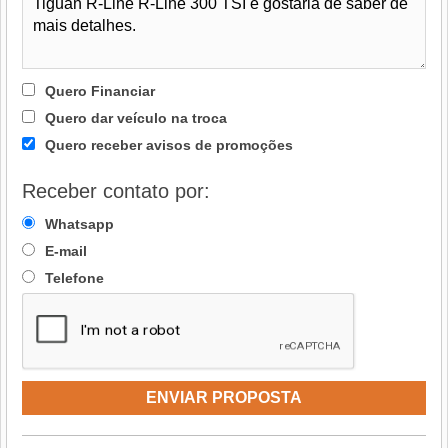
Quero Financiar
Quero dar veículo na troca
Quero receber avisos de promoções
Receber contato por:
Whatsapp
E-mail
Telefone
ENVIAR PROPOSTA