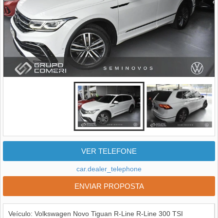
VER TELEFONE
car.dealer_telephone
ENVIAR PROPOSTA
Veículo: Volkswagen Novo Tiguan R-Line R-Line 300 TSI