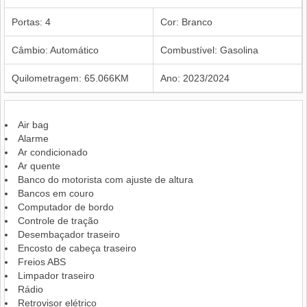
Portas: 4
Cor: Branco
Câmbio: Automático
Combustível: Gasolina
Quilometragem: 65.066KM
Ano: 2023/2024
Air bag
Alarme
Ar condicionado
Ar quente
Banco do motorista com ajuste de altura
Bancos em couro
Computador de bordo
Controle de tração
Desembaçador traseiro
Encosto de cabeça traseiro
Freios ABS
Limpador traseiro
Rádio
Retrovisor elétrico