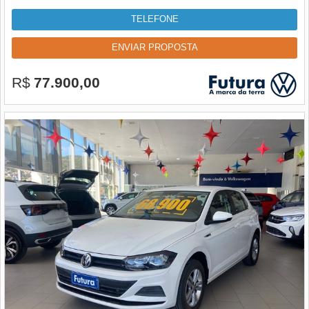
TELEFONE
ENVIAR PROPOSTA
R$
77.900,00