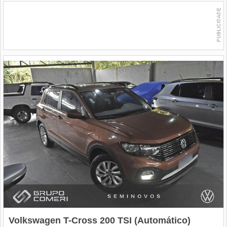
Volkswagen T-Cross 200 TSI (Automático)