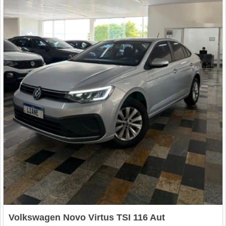
Volkswagen Novo Virtus TSI 116 Aut