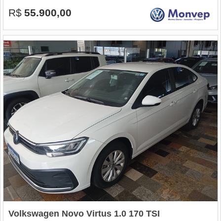
R$
55.900,00
Volkswagen Novo Virtus 1.0 170 TSI