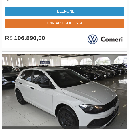
TELEFONE
ENVIAR PROPOSTA
R$
106.890,00