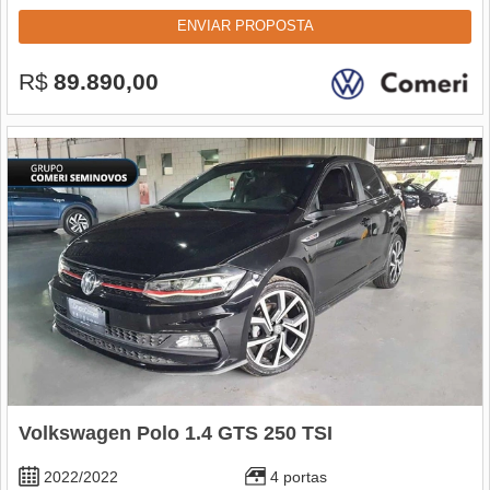
ENVIAR PROPOSTA
R$
89.890,00
Volkswagen Polo 1.4 GTS 250 TSI
2022/2022
4 portas