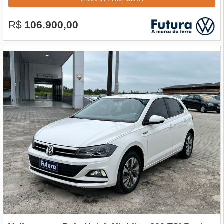
R$
106.900,00