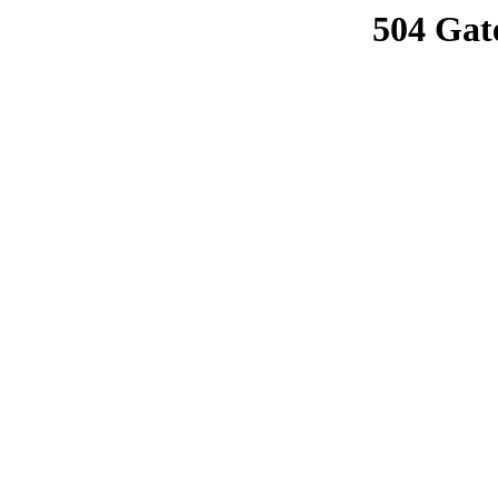
504 Gat