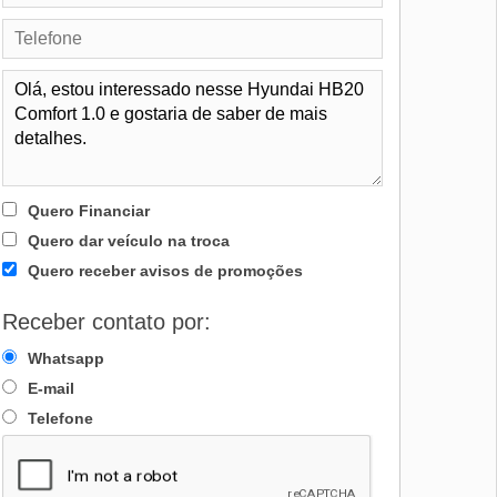
Quero Financiar
Quero dar veículo na troca
Quero receber avisos de promoções
Receber contato por:
Whatsapp
E-mail
Telefone