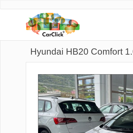
Hyundai HB20 Comfort 1.