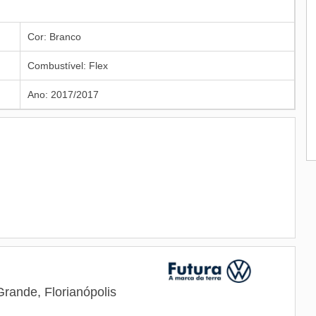
Cor: Branco
Combustível: Flex
Ano: 2017/2017
rande, Florianópolis