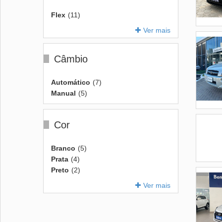
Flex
(11)
Ver mais
Câmbio
Automático
(7)
Manual
(5)
Cor
Branco
(5)
Prata
(4)
Preto
(2)
Ver mais