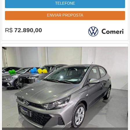
TELEFONE
ENVIAR PROPOSTA
R$
72.890,00