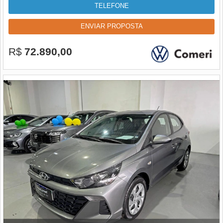
TELEFONE
ENVIAR PROPOSTA
R$
72.890,00