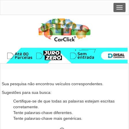
Togg
navig
Sua pesquisa não encontrou veículos correspondentes.
Sugestões para sua busca:
Certifique-se de que todas as palavras estejam escritas
corretamente.
Tente palavras-chave diferentes.
Tente palavras-chave mais genéricas.