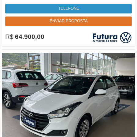
TELEFONE
ENVIAR PROPOSTA
R$
64.900,00