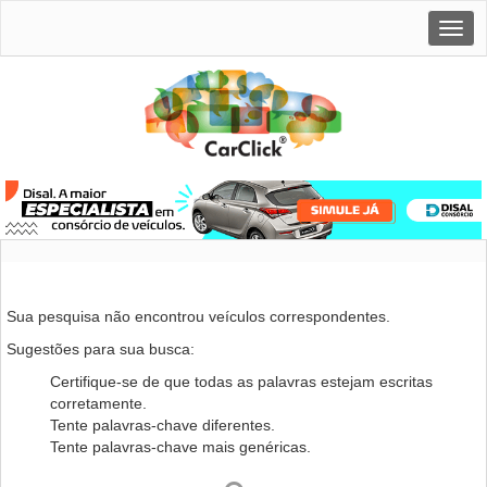
Togg
navig
Sua pesquisa não encontrou veículos correspondentes.
Sugestões para sua busca:
Certifique-se de que todas as palavras estejam escritas
corretamente.
Tente palavras-chave diferentes.
Tente palavras-chave mais genéricas.