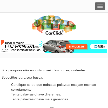
Togg
navig
Sua pesquisa não encontrou veículos correspondentes.
Sugestões para sua busca:
Certifique-se de que todas as palavras estejam escritas
corretamente.
Tente palavras-chave diferentes.
Tente palavras-chave mais genéricas.