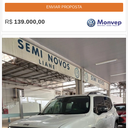
ENVIAR PROPOSTA
R$
139.000,00