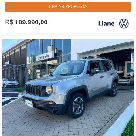
ENVIAR PROPOSTA
R$
109.990,00