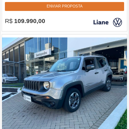
ENVIAR PROPOSTA
R$
109.990,00