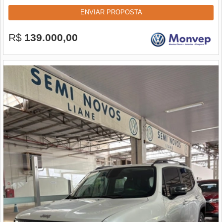
ENVIAR PROPOSTA
R$
139.000,00