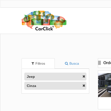
Ord
Filtros
Busca
Jeep
Cinza