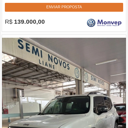
ENVIAR PROPOSTA
R$
139.000,00