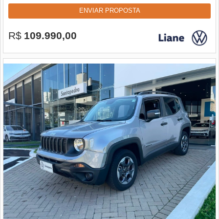
ENVIAR PROPOSTA
R$
109.990,00