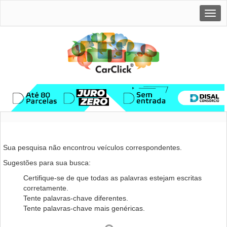
Togg
navig
Sua pesquisa não encontrou veículos correspondentes.
Sugestões para sua busca:
Certifique-se de que todas as palavras estejam escritas
corretamente.
Tente palavras-chave diferentes.
Tente palavras-chave mais genéricas.