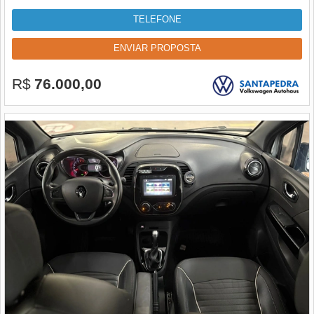
TELEFONE
ENVIAR PROPOSTA
R$
76.000,00