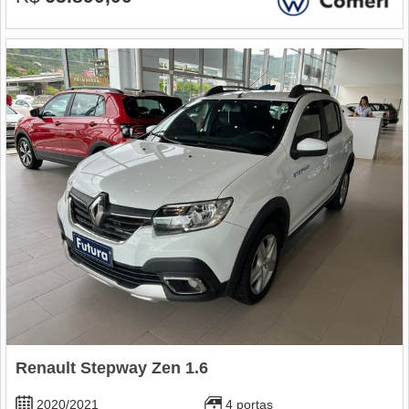
Renault Stepway Zen 1.6
2020/2021
4 portas