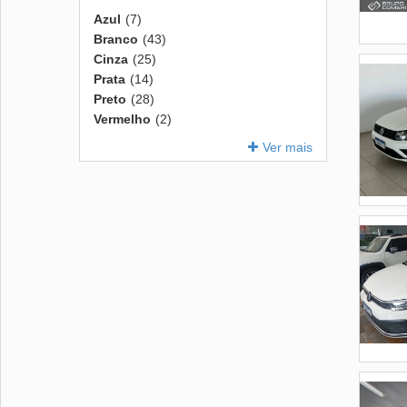
Azul
(7)
Branco
(43)
Cinza
(25)
Prata
(14)
Preto
(28)
Vermelho
(2)
Ver mais