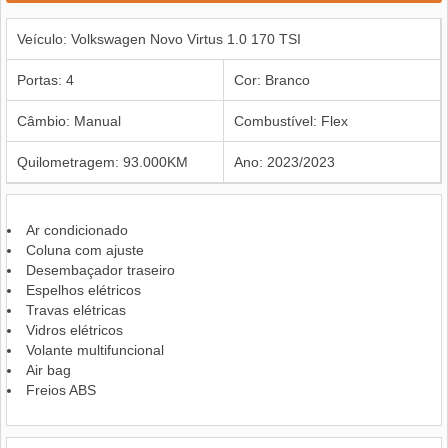
Veículo: Volkswagen Novo Virtus 1.0 170 TSI
Portas: 4
Cor: Branco
Câmbio: Manual
Combustível: Flex
Quilometragem: 93.000KM
Ano: 2023/2023
Ar condicionado
Coluna com ajuste
Desembaçador traseiro
Espelhos elétricos
Travas elétricas
Vidros elétricos
Volante multifuncional
Air bag
Freios ABS