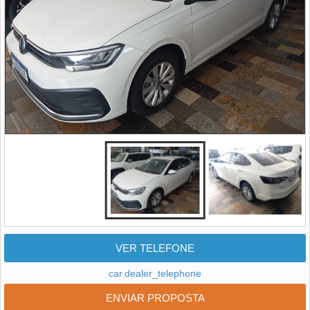
VER TELEFONE
car.dealer_telephone
ENVIAR PROPOSTA