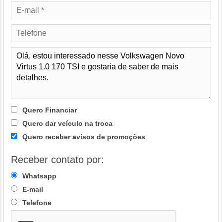
Quero Financiar
Quero dar veículo na troca
Quero receber avisos de promoções
Receber contato por:
Whatsapp
E-mail
Telefone