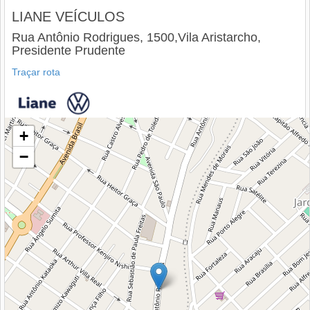
LIANE VEÍCULOS
Rua Antônio Rodrigues, 1500,Vila Aristarcho,
Presidente Prudente
Traçar rota
+
−