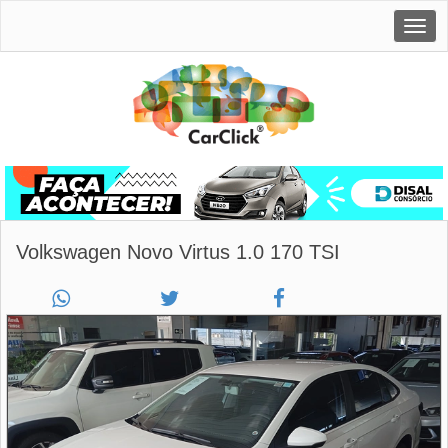
Togg
navig
Volkswagen Novo Virtus 1.0 170 TSI