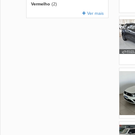
Vermelho
(2)
Ver mais