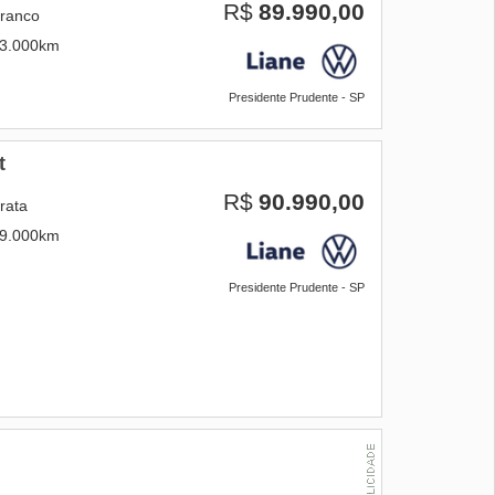
R$
89.990,00
ranco
3.000km
Presidente Prudente - SP
t
R$
90.990,00
rata
9.000km
Presidente Prudente - SP