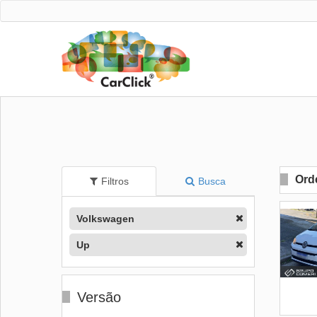
Ord
Filtros
Busca
Volkswagen
Up
Versão