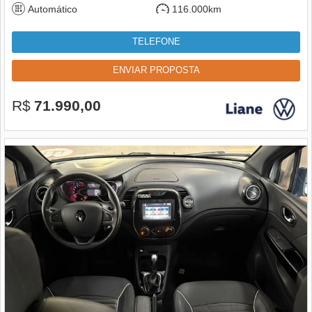
Automático
116.000km
TELEFONE
ENVIAR PROPOSTA
R$
71.990,00