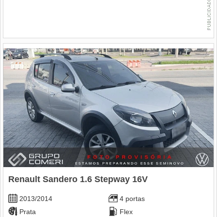
Renault Sandero 1.6 Stepway 16V
2013/2014
4 portas
Prata
Flex